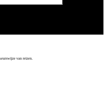
eurswijze van reizen.