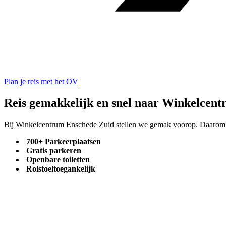
Plan je reis met het OV
Reis gemakkelijk en snel naar Winkelcen
Bij Winkelcentrum Enschede Zuid stellen we gemak voorop. Daarom h
700+ Parkeerplaatsen
Gratis parkeren
Openbare toiletten
Rolstoeltoegankelijk