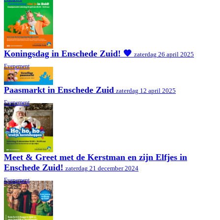
Koningsdag in Enschede Zuid! 🧡
zaterdag 26 april 2025
Evenement
Paasmarkt in Enschede Zuid
zaterdag 12 april 2025
Evenement
Meet & Greet met de Kerstman en zijn Elfjes in
Enschede Zuid!
zaterdag 21 december 2024
Evenement